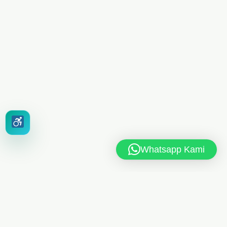
Whatsapp Kami