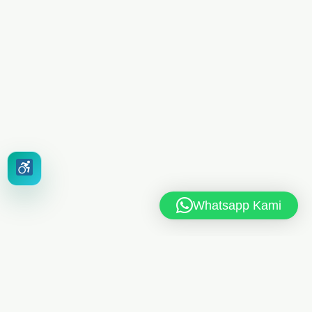
Whatsapp Kami