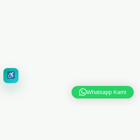
Whatsapp Kami