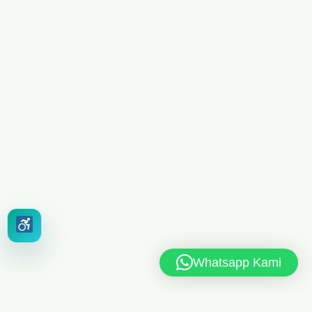
Whatsapp Kami