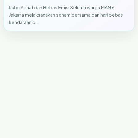
Rabu Sehat dan Bebas Emisi Seluruh warga MAN 6
Jakarta melaksanakan senam bersama dan hari bebas
kendaraan di…