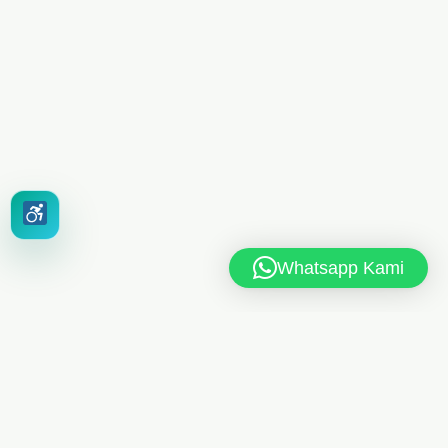
Whatsapp Kami