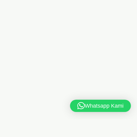
Whatsapp Kami