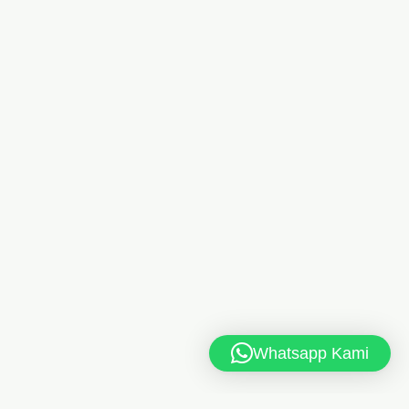
Whatsapp Kami