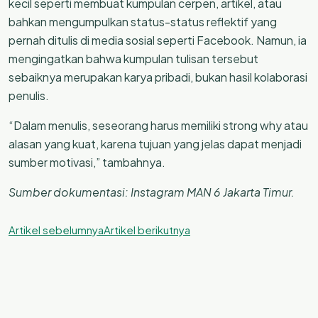
kecil seperti membuat kumpulan cerpen, artikel, atau
bahkan mengumpulkan status-status reflektif yang
pernah ditulis di media sosial seperti Facebook. Namun, ia
mengingatkan bahwa kumpulan tulisan tersebut
sebaiknya merupakan karya pribadi, bukan hasil kolaborasi
penulis.
“Dalam menulis, seseorang harus memiliki strong why atau
alasan yang kuat, karena tujuan yang jelas dapat menjadi
sumber motivasi,” tambahnya.
Sumber dokumentasi: Instagram MAN 6 Jakarta Timur.
Artikel sebelumnya
Artikel berikutnya