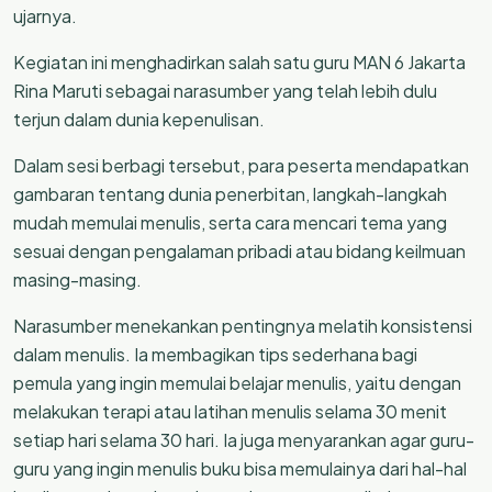
ujarnya.
Kegiatan ini menghadirkan salah satu guru MAN 6 Jakarta
Rina Maruti sebagai narasumber yang telah lebih dulu
terjun dalam dunia kepenulisan.
Dalam sesi berbagi tersebut, para peserta mendapatkan
gambaran tentang dunia penerbitan, langkah-langkah
mudah memulai menulis, serta cara mencari tema yang
sesuai dengan pengalaman pribadi atau bidang keilmuan
masing-masing.
Narasumber menekankan pentingnya melatih konsistensi
dalam menulis. Ia membagikan tips sederhana bagi
pemula yang ingin memulai belajar menulis, yaitu dengan
melakukan terapi atau latihan menulis selama 30 menit
setiap hari selama 30 hari. Ia juga menyarankan agar guru-
guru yang ingin menulis buku bisa memulainya dari hal-hal