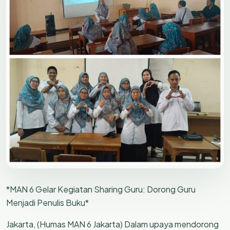
*MAN 6 Gelar Kegiatan Sharing Guru: Dorong Guru
Menjadi Penulis Buku*
Jakarta, (Humas MAN 6 Jakarta) Dalam upaya mendorong