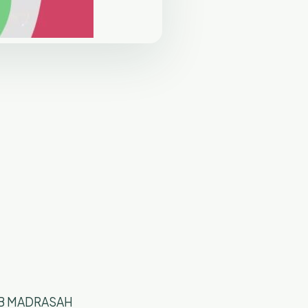
DB MADRASAH