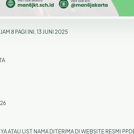
M 8 PAGI INI, 13 JUNI 2025
TA
26
YA ATAU LIST NAMA DITERIMA DI WEBSITE RESMI PP