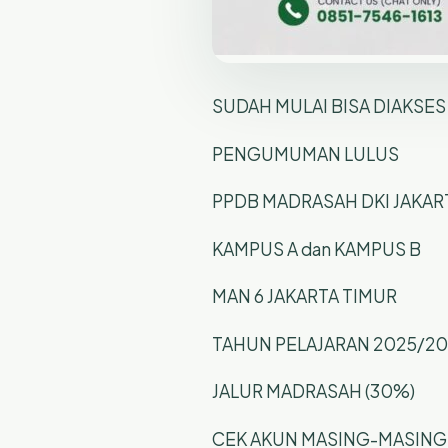
SUDAH MULAI BISA DIAKSES JA
PENGUMUMAN LULUS
PPDB MADRASAH DKI JAKAR
KAMPUS A dan KAMPUS B
MAN 6 JAKARTA TIMUR
TAHUN PELAJARAN 2025/20
JALUR MADRASAH (30%)
CEK AKUN MASING-MASING 