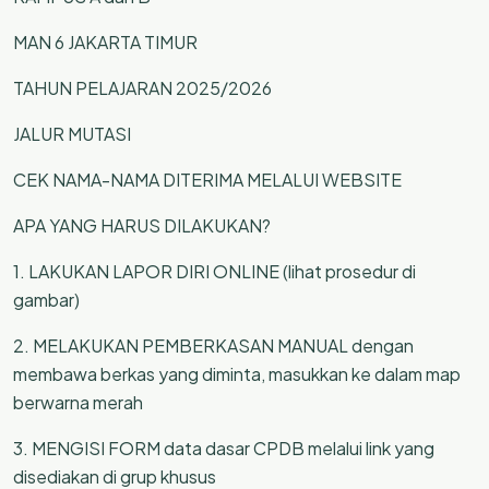
MAN 6 JAKARTA TIMUR
TAHUN PELAJARAN 2025/2026
JALUR MUTASI
CEK NAMA-NAMA DITERIMA MELALUI WEBSITE
APA YANG HARUS DILAKUKAN?
1. LAKUKAN LAPOR DIRI ONLINE (lihat prosedur di
gambar)
2. MELAKUKAN PEMBERKASAN MANUAL dengan
membawa berkas yang diminta, masukkan ke dalam map
berwarna merah
3. MENGISI FORM data dasar CPDB melalui link yang
disediakan di grup khusus