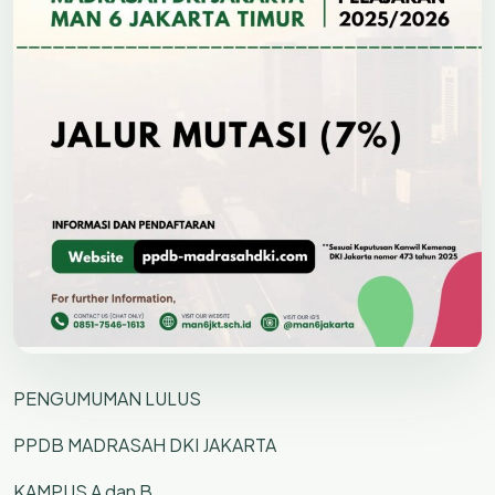
PENGUMUMAN LULUS
PPDB MADRASAH DKI JAKARTA
KAMPUS A dan B