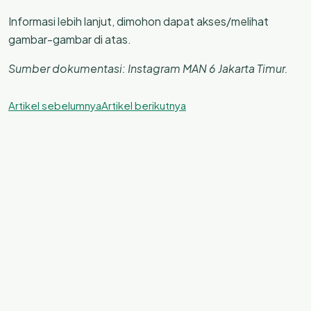
Informasi lebih lanjut, dimohon dapat akses/melihat
gambar-gambar di atas.
Sumber dokumentasi: Instagram MAN 6 Jakarta Timur.
Artikel sebelumnya
Artikel berikutnya