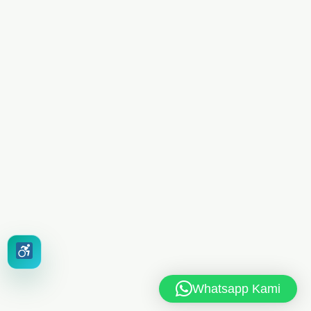
Whatsapp Kami