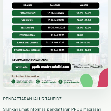
PENDAFTARAN JALUR TAHFIDZ
Silahkan simak informasi pendaftaran PPDB Madrasah