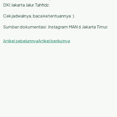
DKI Jakarta Jalur Tahfidz.
Cek jadwalnya, baca ketentuannya :)
Sumber dokumentasi: Instagram MAN 6 Jakarta Timur.
Artikel sebelumnya
Artikel berikutnya