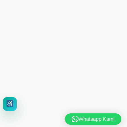
Whatsapp Kami