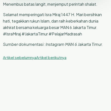
Menembus batas langit, menjemput perintah shalat.
Selamat memperingati Isra Miraj 1447 H. Mari bersihkan
hati, tegakkan rukun Islam, dan raih keberkahan dunia
akhirat bersama keluarga besar MAN 6 Jakarta Timur.
#IsraMiraj #JakartaTimur #PelajarMadrasah
Sumber dokumentasi: Instagram MAN 6 Jakarta Timur.
Artikel sebelumnya
Artikel berikutnya