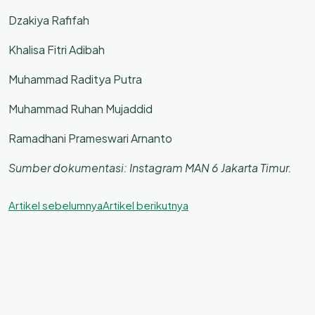
Dzakiya Rafifah
Khalisa Fitri Adibah
Muhammad Raditya Putra
Muhammad Ruhan Mujaddid
Ramadhani Prameswari Arnanto
Sumber dokumentasi: Instagram MAN 6 Jakarta Timur.
Artikel sebelumnya
Artikel berikutnya