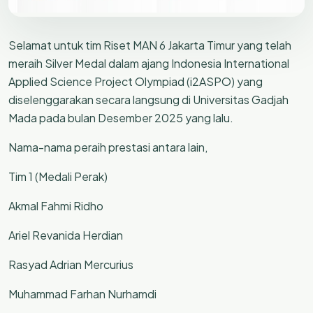
Selamat untuk tim Riset MAN 6 Jakarta Timur yang telah
meraih Silver Medal dalam ajang Indonesia International
Applied Science Project Olympiad (i2ASPO) yang
diselenggarakan secara langsung di Universitas Gadjah
Mada pada bulan Desember 2025 yang lalu.
Nama-nama peraih prestasi antara lain,
Tim 1 (Medali Perak)
Akmal Fahmi Ridho
Ariel Revanida Herdian
Rasyad Adrian Mercurius
Muhammad Farhan Nurhamdi