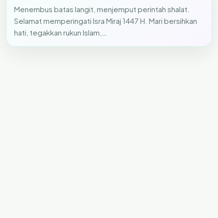
Menembus batas langit, menjemput perintah shalat.
Selamat memperingati Isra Miraj 1447 H. Mari bersihkan
hati, tegakkan rukun Islam,…