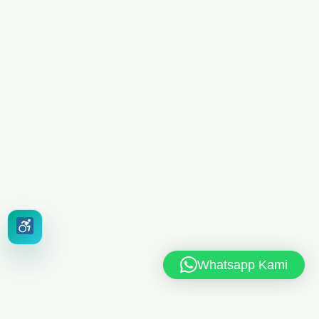
Whatsapp Kami