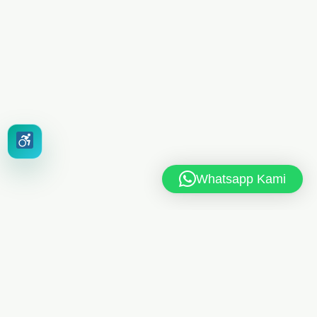
Whatsapp Kami
MAN 6 JAKARTA TIMUR