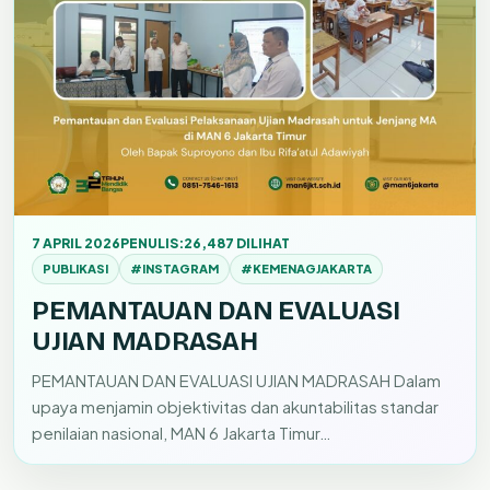
7 APRIL 2026
PENULIS:
26,487 DILIHAT
PUBLIKASI
#INSTAGRAM
#KEMENAGJAKARTA
PEMANTAUAN DAN EVALUASI
UJIAN MADRASAH
PEMANTAUAN DAN EVALUASI UJIAN MADRASAH Dalam
upaya menjamin objektivitas dan akuntabilitas standar
penilaian nasional, MAN 6 Jakarta Timur…