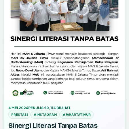
4 MEI 2026
PENULIS:
10,114 DILIHAT
PRESTASI
#INSTAGRAM
#JAKARTATIMUR
Sinergi Literasi Tanpa Batas