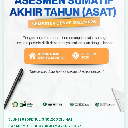
3 JUNI 2026
PENULIS:
10,203 DILIHAT
AKADEMIK
#INSTAGRAM ARCHIVE 2026