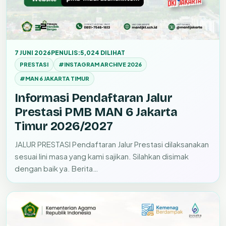
7 JUNI 2026
PENULIS:
5,024 DILIHAT
PRESTASI
#INSTAGRAM ARCHIVE 2026
#MAN 6 JAKARTA TIMUR
Informasi Pendaftaran Jalur
Prestasi PMB MAN 6 Jakarta
Timur 2026/2027
JALUR PRESTASI Pendaftaran Jalur Prestasi dilaksanakan
sesuai lini masa yang kami sajikan. Silahkan disimak
dengan baik ya. Berita…