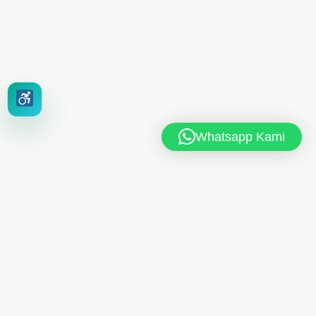
Whatsapp Kami
MAN 6 JAKARTA TIMUR