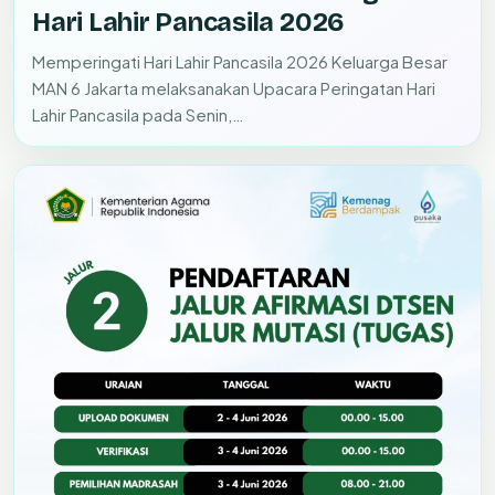
Hari Lahir Pancasila 2026
Memperingati Hari Lahir Pancasila 2026 Keluarga Besar
MAN 6 Jakarta melaksanakan Upacara Peringatan Hari
Lahir Pancasila pada Senin,…