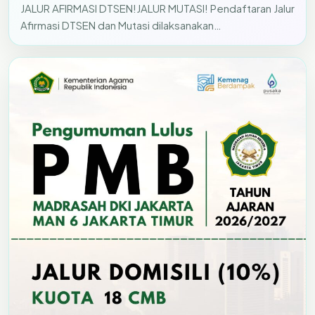
JALUR AFIRMASI DTSEN!JALUR MUTASI! Pendaftaran Jalur
Afirmasi DTSEN dan Mutasi dilaksanakan…