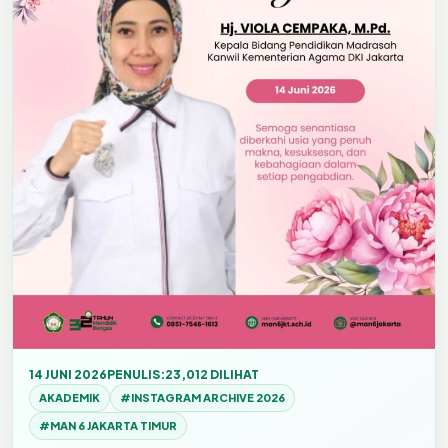
14 JUNI 2026
PENULIS:
23,012 DILIHAT
AKADEMIK
#INSTAGRAM ARCHIVE 2026
#MAN 6 JAKARTA TIMUR