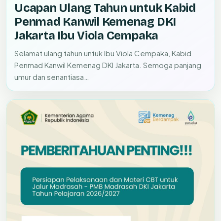
Ucapan Ulang Tahun untuk Kabid
Penmad Kanwil Kemenag DKI
Jakarta Ibu Viola Cempaka
Selamat ulang tahun untuk Ibu Viola Cempaka, Kabid
Penmad Kanwil Kemenag DKI Jakarta. Semoga panjang
umur dan senantiasa…