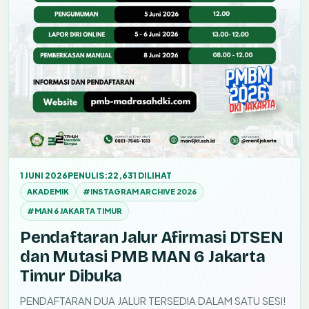
1 JUNI 2026
PENULIS:
22,631 DILIHAT
AKADEMIK
#INSTAGRAM ARCHIVE 2026
#MAN 6 JAKARTA TIMUR
Pendaftaran Jalur Afirmasi DTSEN
dan Mutasi PMB MAN 6 Jakarta
Timur Dibuka
PENDAFTARAN DUA JALUR TERSEDIA DALAM SATU SESI!