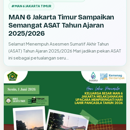
#MAN 6 JAKARTA TIMUR
MAN 6 Jakarta Timur Sampaikan
Semangat ASAT Tahun Ajaran
2025/2026
Selamat Menempuh Asesmen Sumatif Akhir Tahun
(ASAT) Tahun Ajaran 2025/2026 Mari jadikan pekan ASAT
ini sebagai petualangan seru…