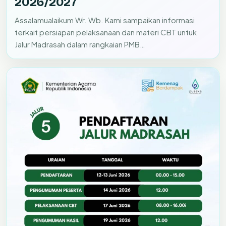
2026/2027
Assalamualaikum Wr. Wb. Kami sampaikan informasi
terkait persiapan pelaksanaan dan materi CBT untuk
Jalur Madrasah dalam rangkaian PMB…