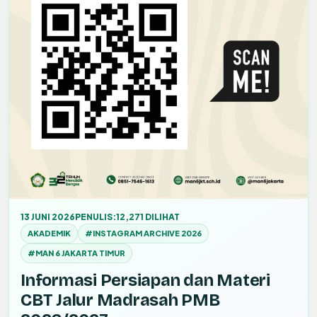
13 JUNI 2026
PENULIS:
12,271 DILIHAT
AKADEMIK
#INSTAGRAM ARCHIVE 2026
#MAN 6 JAKARTA TIMUR
Informasi Persiapan dan Materi
CBT Jalur Madrasah PMB